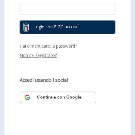
Login con FIGC account
Hai dimenticato la password?
Non sei registrato?
Accedi usando i social
Continua con Google