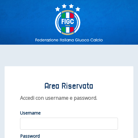
Area Riservata
Accedi con username e password.
Username
Password