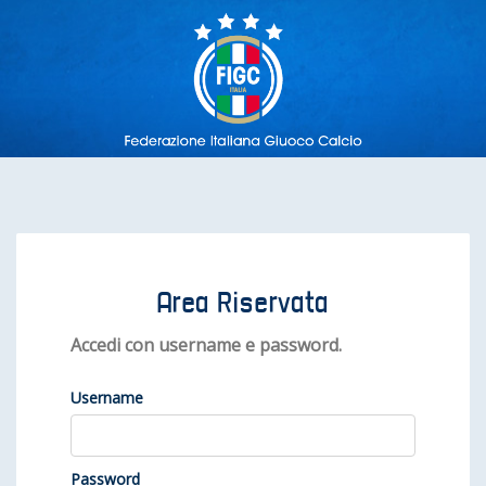
Area Riservata
Accedi con username e password.
Username
Password