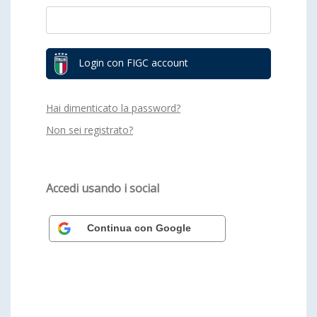
Login con FIGC account
Hai dimenticato la password?
Non sei registrato?
Accedi usando i social
Continua con Google