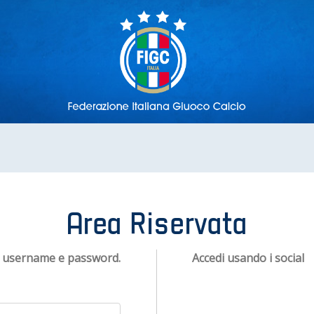
Area Riservata
n username e password.
Accedi usando i social