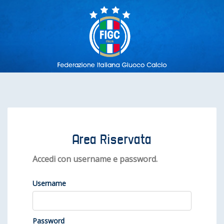
Area Riservata
Accedi con username e password.
Username
Password