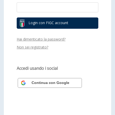
Login con FIGC account
Hai dimenticato la password?
Non sei registrato?
Accedi usando i social
Continua con Google