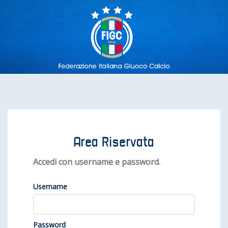
Area Riservata
Accedi con username e password.
Username
Password