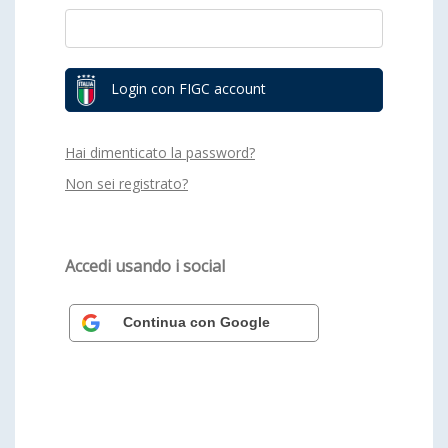
Login con FIGC account
Hai dimenticato la password?
Non sei registrato?
Accedi usando i social
Continua con Google