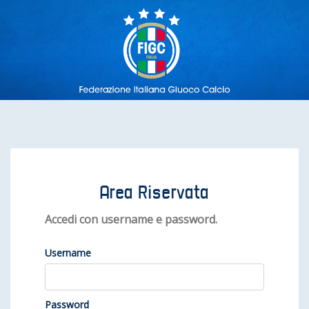
Area Riservata
Accedi con username e password.
Username
Password