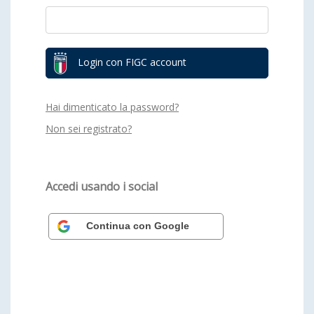
Login con FIGC account
Hai dimenticato la password?
Non sei registrato?
Accedi usando i social
Continua con Google